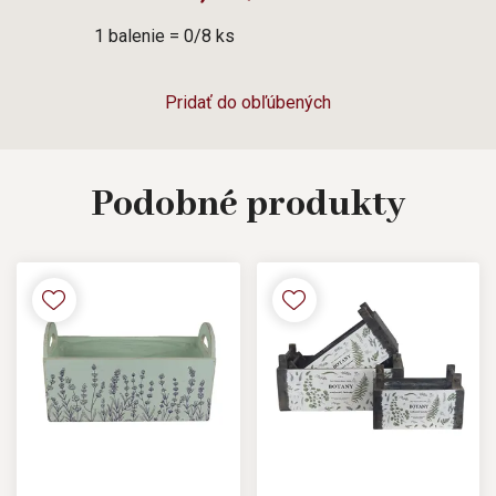
1 balenie = 0/8 ks
Pridať do obľúbených
Podobné
produkty