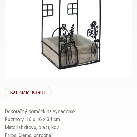
Kat.
číslo: K3901
Dekoračný domček na vysadenie.
Rozmery: 16 x 16 x 34 cm.
Materiál: drevo, plast, kov.
Farba: čierna, prírodná.