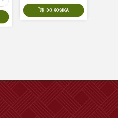
DO KOŠÍKA