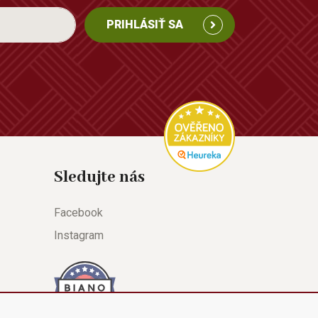
PRIHLÁSIŤ SA
Sledujte nás
Facebook
Instagram