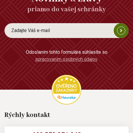
priamo do vašej schránky
Odoslaním tohto formulára súhlasíte so
spracovaním osobných údajov
.
Rýchly kontakt