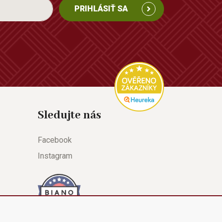
PRIHLÁSIŤ SA
Sledujte nás
Facebook
Instagram