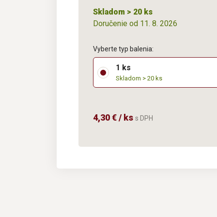
Skladom > 20 ks
Doručenie od 11. 8. 2026
Vyberte typ balenia:
1 ks
Skladom > 20 ks
4,30 € / ks
s DPH