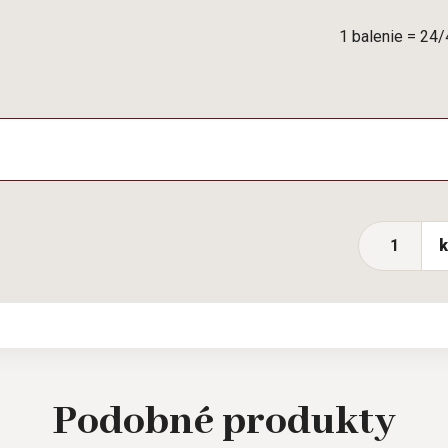
1 balenie = 24
Podobné
produkty