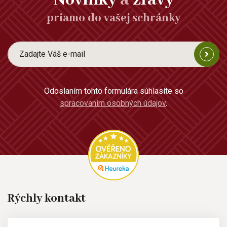
priamo do vašej schránky
Odoslaním tohto formulára súhlasíte so
spracovaním osobných údajov
.
Rýchly kontakt