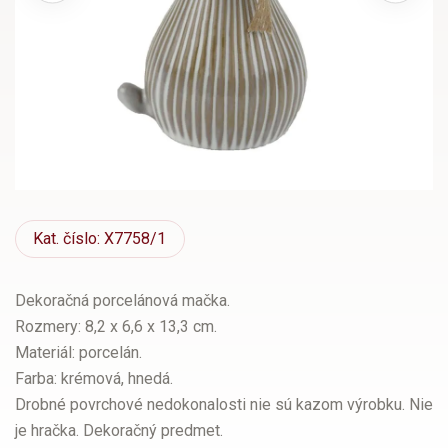
Kat.
číslo: X7758/1
Dekoračná porcelánová mačka.
Rozmery: 8,2 x 6,6 x 13,3 cm.
Materiál: porcelán.
Farba: krémová, hnedá.
Drobné povrchové nedokonalosti nie sú kazom výrobku. Nie
je hračka. Dekoračný predmet.