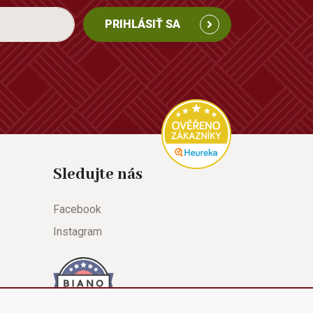
PRIHLÁSIŤ SA
Sledujte nás
Facebook
Instagram