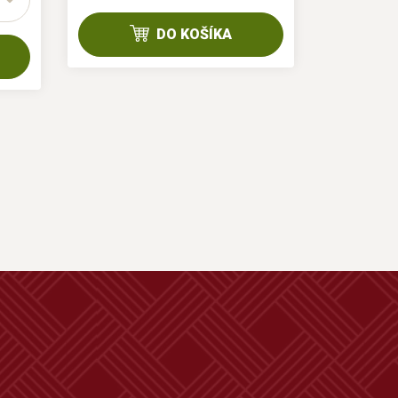
DO KOŠÍKA