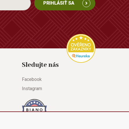
PRIHLÁSIŤ SA
Sledujte nás
Facebook
Instagram