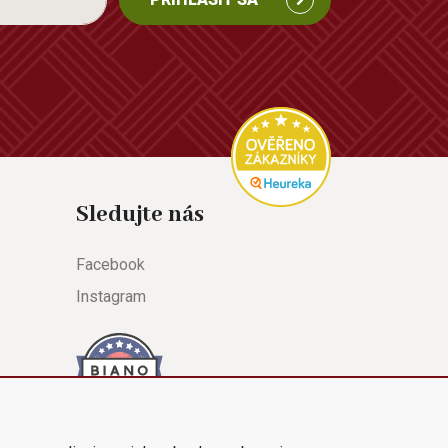
Sledujte nás
Facebook
Instagram