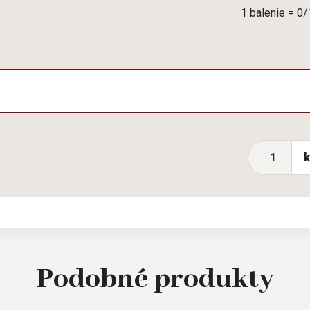
1 balenie = 0
Podobné
produkty