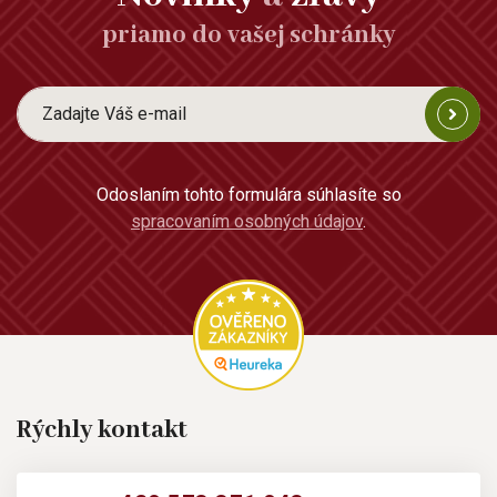
priamo do vašej schránky
Odoslaním tohto formulára súhlasíte so
spracovaním osobných údajov
.
Rýchly kontakt