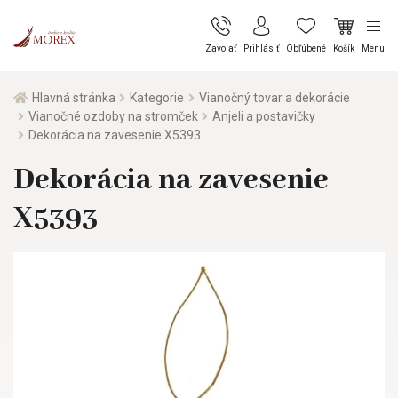
Zavolať
Prihlásiť
Obľúbené
Košík
Menu
Hlavná stránka
Kategorie
Vianočný tovar a dekorácie
Vianočné ozdoby na stromček
Anjeli a postavičky
Dekorácia na zavesenie X5393
Dekorácia na zavesenie
X5393