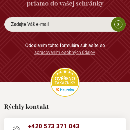
priamo do vašej schránky
Odoslaním tohto formulára súhlasíte so
spracovaním osobných údajov
.
Rýchly kontakt
+420 573 371 043