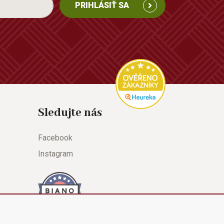
PRIHLÁSIŤ SA
Sledujte nás
Facebook
Instagram