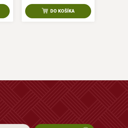
DO KOŠÍKA