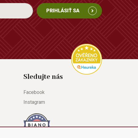
PRIHLÁSIŤ SA
Sledujte nás
Facebook
Instagram