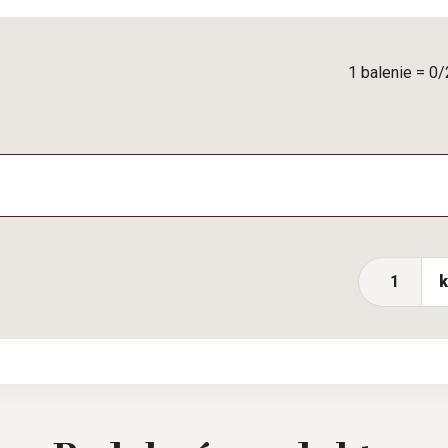
1 balenie = 0