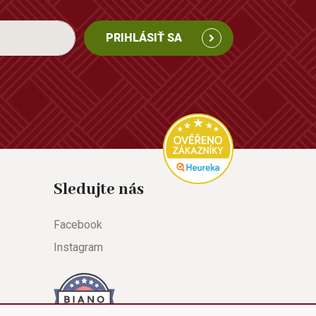
PRIHLÁSIŤ SA
Sledujte nás
Facebook
Instagram