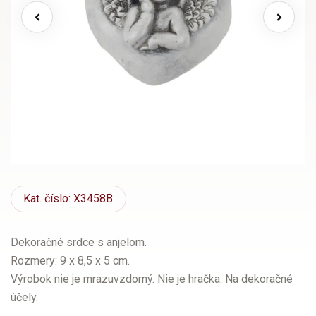
Kat.
číslo: X3458B
Dekoračné srdce s anjelom.
Rozmery: 9 x 8,5 x 5 cm.
Výrobok nie je mrazuvzdorný. Nie je hračka. Na dekoračné
účely.