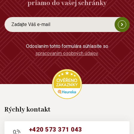
priamo do vašej schránky
Odoslaním tohto formulára súhlasíte so
spracovaním osobných údajov
.
Rýchly kontakt
+420 573 371 043