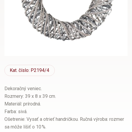
Kat.
číslo: P2194/4
Dekoračný veniec.
Rozmery: 39 x 8 x 39 cm.
Materiál: prírodná.
Farba: sivá.
Ošetrenie: Vysať a otrieť handričkou. Ručná výroba: rozmer
sa môže líšiť o 10 %.