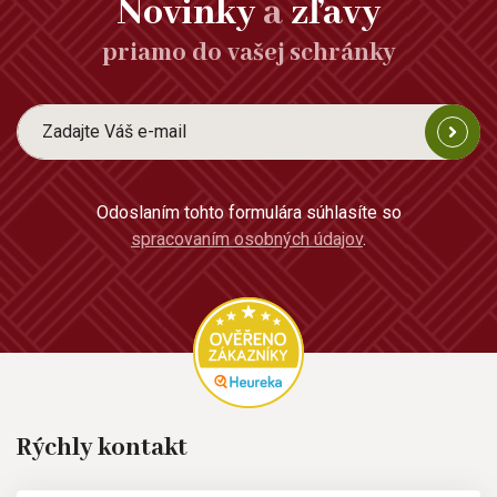
Novinky
a
zľavy
priamo do vašej schránky
Odoslaním tohto formulára súhlasíte so
spracovaním osobných údajov
.
Rýchly kontakt