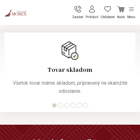
Zavolať
Prihlásiť
Obľúbené
Košík
Menu
Tovar skladom
Všetok tovar máme skladom, pripravený na okamžité
odoslanie.