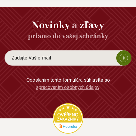
Novinky
a
zľavy
priamo do vašej schránky
Odoslaním tohto formulára súhlasíte so
spracovaním osobných údajov
.