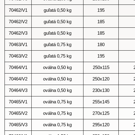
70462/V1
guľatá 0,50 kg
195
70462/V2
guľatá 0,50 kg
185
70462/V3
guľatá 0,50 kg
185
70463/V1
guľatá 0,75 kg
180
70463/V2
guľatá 0,75 kg
195
70464/V1
oválna 0,50 kg
250x115
70464/V2
oválna 0,50 kg
250x120
70464/V3
oválna 0,50 kg
230x130
70465/V1
oválna 0,75 kg
255x145
70465/V2
oválna 0,75 kg
270x125
70465/V3
oválna 0,75 kg
295x120