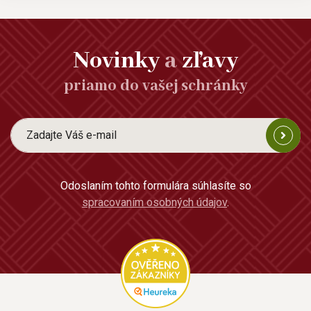
Novinky
a
zľavy
priamo do vašej schránky
Odoslaním tohto formulára súhlasíte so
spracovaním osobných údajov
.