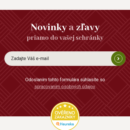
Novinky
a
zľavy
priamo do vašej schránky
Odoslaním tohto formulára súhlasíte so
spracovaním osobných údajov
.