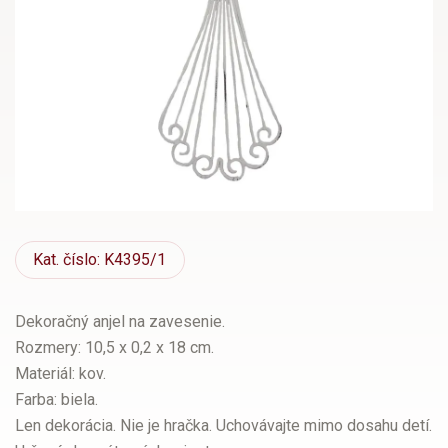
Kat.
číslo: K4395/1
Dekoračný anjel na zavesenie.
Rozmery: 10,5 x 0,2 x 18 cm.
Materiál: kov.
Farba: biela.
Len dekorácia. Nie je hračka. Uchovávajte mimo dosahu detí.