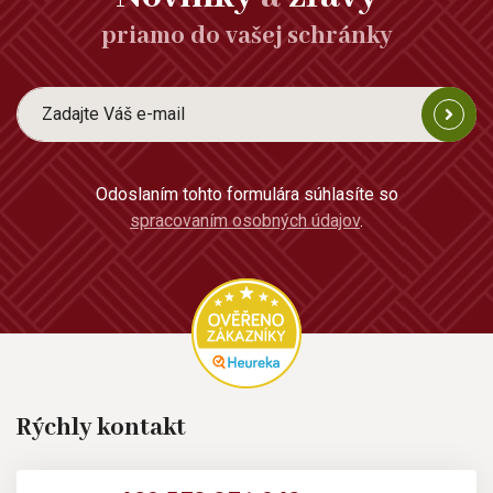
priamo do vašej schránky
Odoslaním tohto formulára súhlasíte so
spracovaním osobných údajov
.
Rýchly kontakt