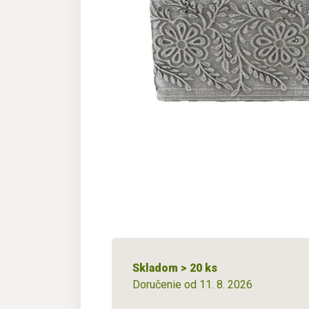
Skladom > 20 ks
Doručenie od 11. 8. 2026