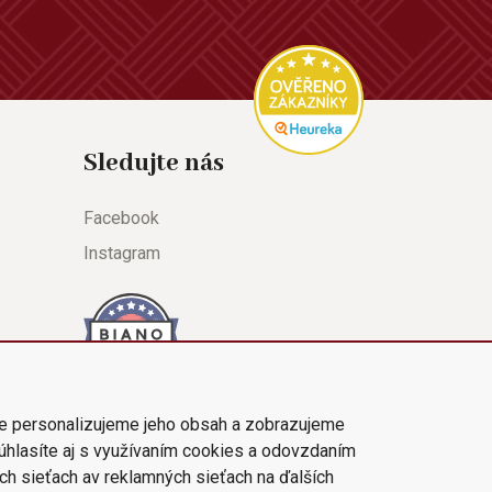
Sledujte nás
Facebook
Instagram
e personalizujeme jeho obsah a zobrazujeme
súhlasíte aj s využívaním cookies a odovzdaním
ch sieťach av reklamných sieťach na ďalších