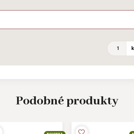
Podobné
produkty