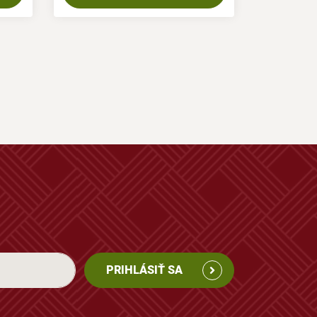
PRIHLÁSIŤ SA