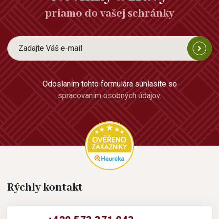
priamo do vašej schránky
Odoslaním tohto formulára súhlasíte so
spracovaním osobných údajov
.
Rýchly kontakt