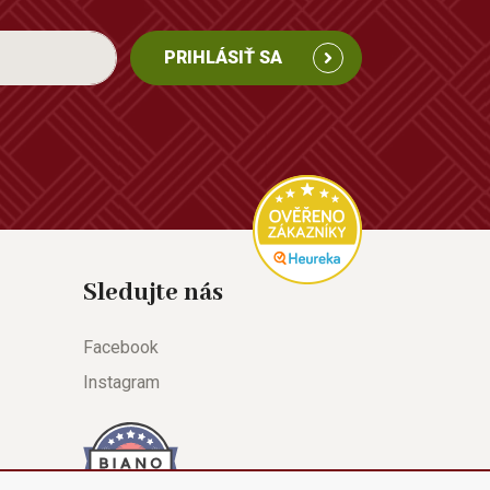
PRIHLÁSIŤ SA
Sledujte nás
Facebook
Instagram