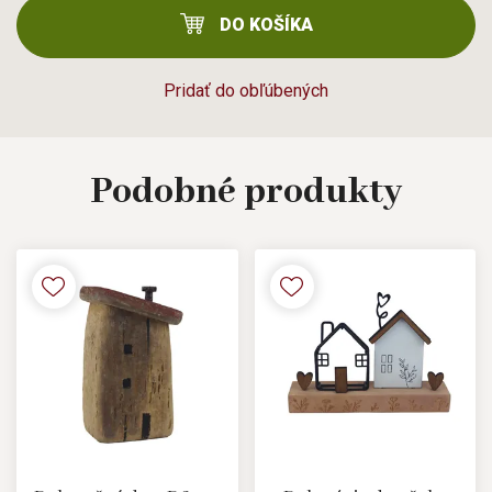
DO KOŠÍKA
Pridať do obľúbených
Podobné
produkty