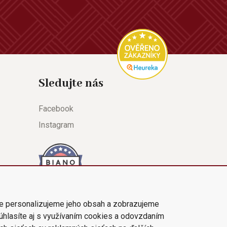
Sledujte nás
Facebook
Instagram
e personalizujeme jeho obsah a zobrazujeme
súhlasíte aj s využívaním cookies a odovzdaním