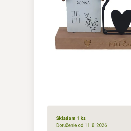
Skladom 1 ks
Doručenie od 11. 8. 2026