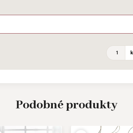
Podobné
produkty