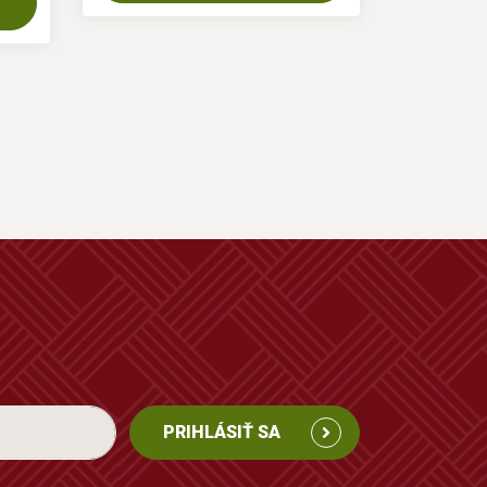
PRIHLÁSIŤ SA