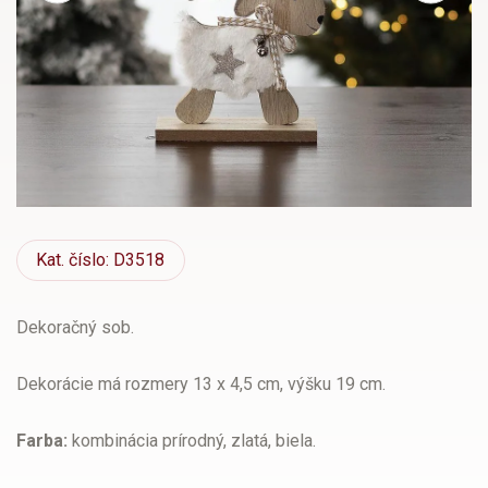
Kat.
číslo: D3518
Dekoračný sob.
Dekorácie má rozmery 13 x 4,5 cm, výšku 19 cm.
Farba:
kombinácia prírodný, zlatá, biela.