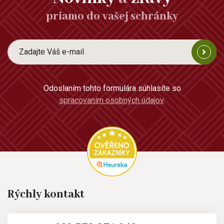
priamo do vašej schránky
Odoslaním tohto formulára súhlasíte so
spracovaním osobných údajov
.
Rýchly kontakt