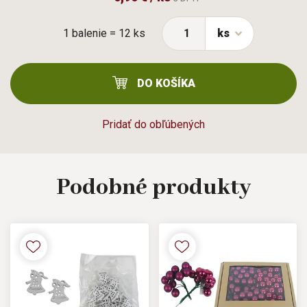
1 balenie = 12 ks
ks
DO KOŠÍKA
Pridať do obľúbených
Podobné
produkty