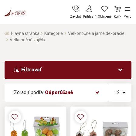
Zavolať
Prihlásiť
Obľúbené
Košík
Menu
Hlavná stránka
Kategorie
Veľkonočné a jarné dekorácie
Veľkonočné vajíčka
Filtrovať
Zoradiť podľa:
Odporúčané
12